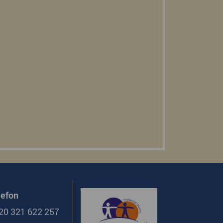
lefon
20 321 622 257