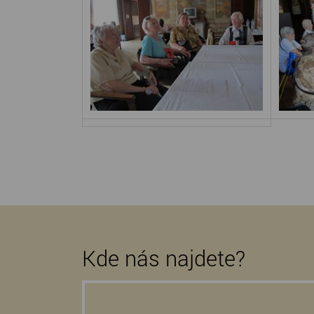
Kde nás najdete?