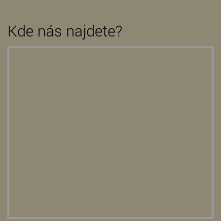
Kde nás najdete?