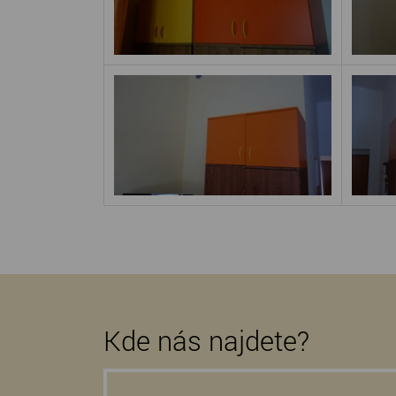
Kde nás najdete?