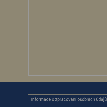
Informace o zpracování osobních údaj