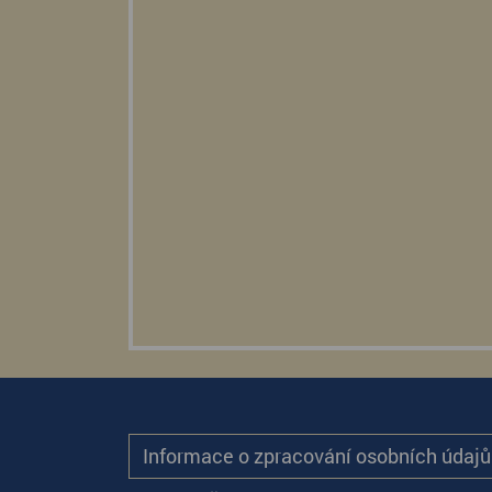
Informace o zpracování osobních údaj