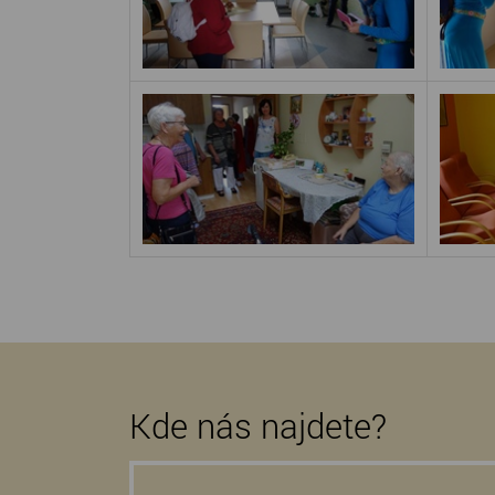
Kde nás najdete?