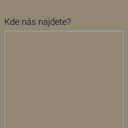
Kde nás najdete?