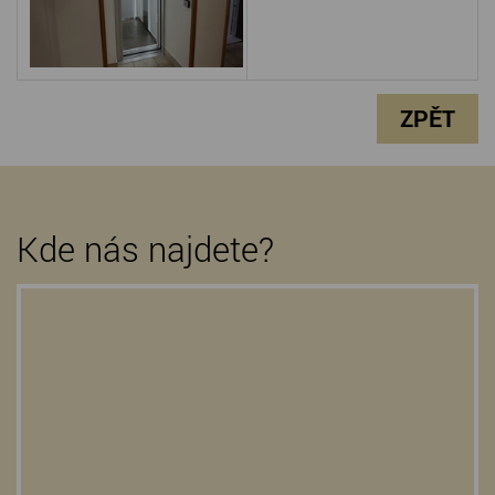
ZPĚT
Kde nás najdete?