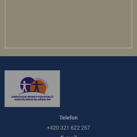
Telefon
+420 321 622 257