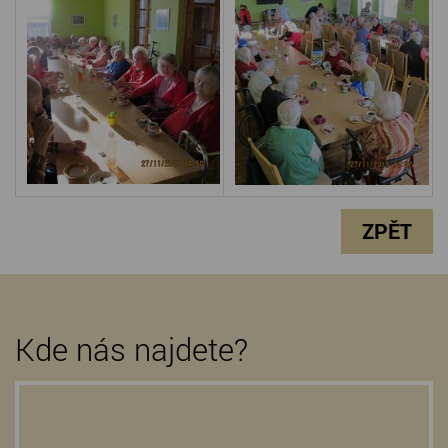
ZPĚT
Kde nás najdete?