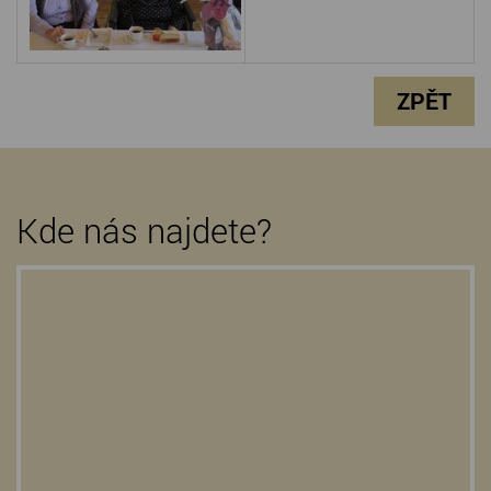
ZPĚT
Kde nás najdete?