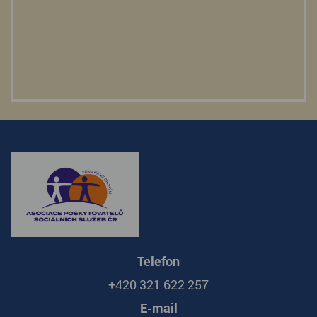
Telefon
+420 321 622 257
E-mail