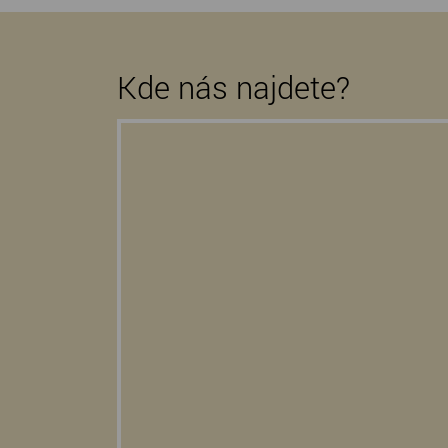
Kde nás najdete?