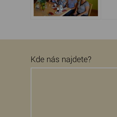
Kde nás najdete?