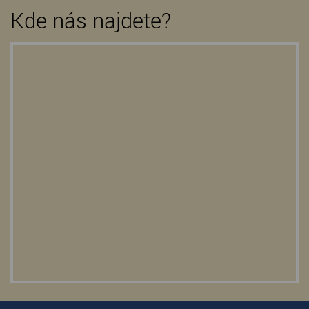
Kde nás najdete?