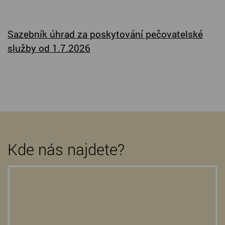
Sazebník úhrad za poskytování pečovatelské
služby od 1.7.2026
Kde nás najdete?