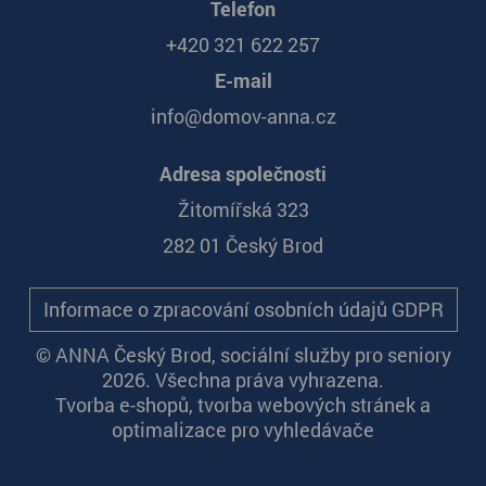
Telefon
+420 321 622 257
E-mail
info@domov-anna.cz
Adresa společnosti
Žitomířská 323
282 01 Český Brod
Informace o zpracování osobních údajů GDPR
© ANNA Český Brod, sociální služby pro seniory
2026. Všechna práva vyhrazena.
Tvorba e-shopů
,
tvorba webových stránek
a
optimalizace pro vyhledávače