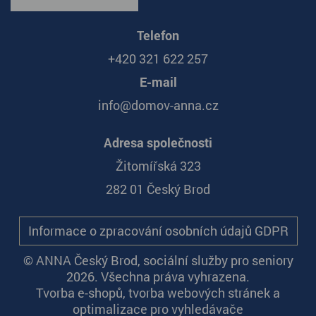
Telefon
+420 321 622 257
E-mail
info@domov-anna.cz
Adresa společnosti
Žitomířská 323
282 01 Český Brod
Informace o zpracování osobních údajů GDPR
© ANNA Český Brod, sociální služby pro seniory
2026. Všechna práva vyhrazena.
Tvorba e-shopů
,
tvorba webových stránek
a
optimalizace pro vyhledávače