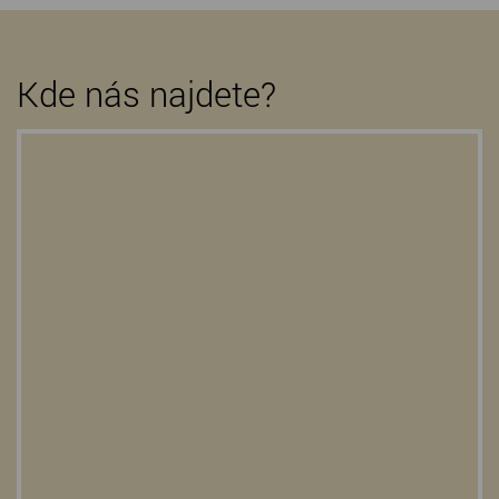
Kde nás najdete?