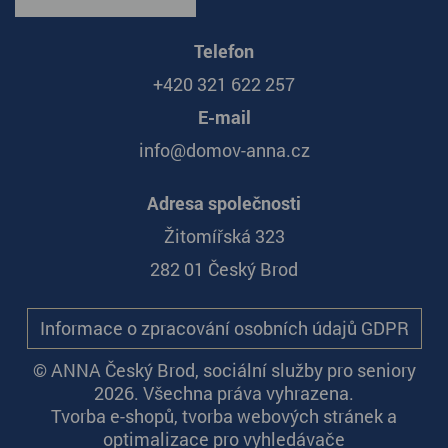
Telefon
+420 321 622 257
E-mail
info@domov-anna.cz
Adresa společnosti
Žitomířská 323
282 01 Český Brod
Informace o zpracování osobních údajů GDPR
© ANNA Český Brod, sociální služby pro seniory
2026. Všechna práva vyhrazena.
Tvorba e-shopů
,
tvorba webových stránek
a
optimalizace pro vyhledávače