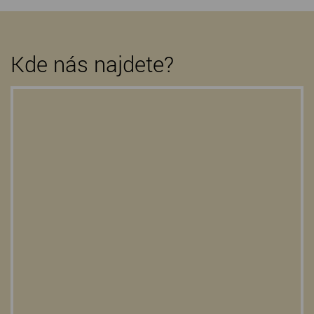
Kde nás najdete?