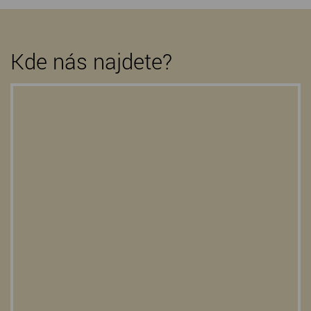
Kde nás najdete?