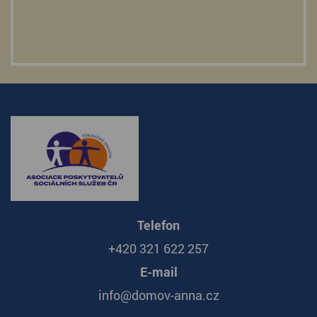
Telefon
+420 321 622 257
E-mail
info@domov-anna.cz