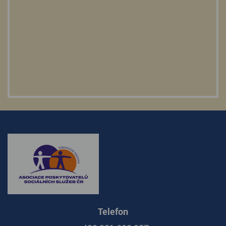
Telefon