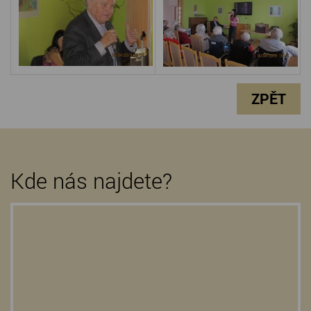
ZPĚT
Kde nás najdete?