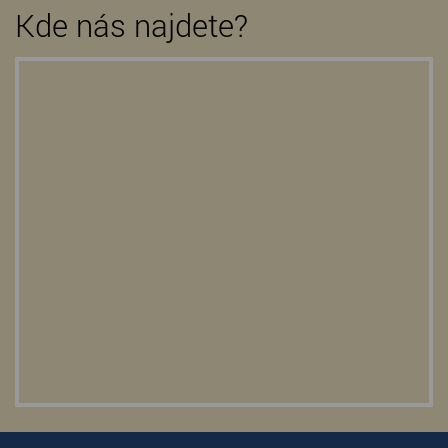
Kde nás najdete?