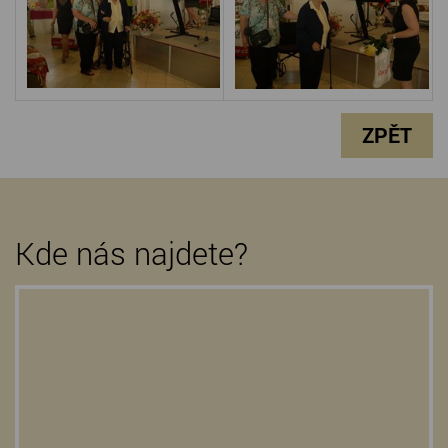
ZPĚT
Kde nás najdete?