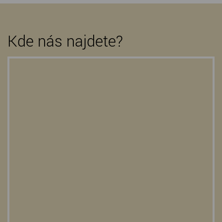
Kde nás najdete?