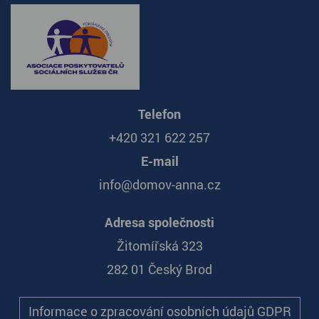
Telefon
+420 321 622 257
E-mail
info@domov-anna.cz
Adresa společnosti
Žitomířská 323
282 01 Český Brod
Informace o zpracování osobních údajů GDPR