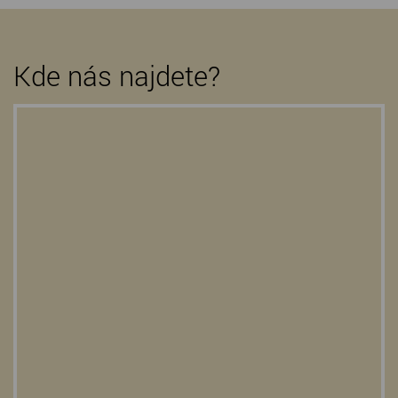
Kde nás najdete?