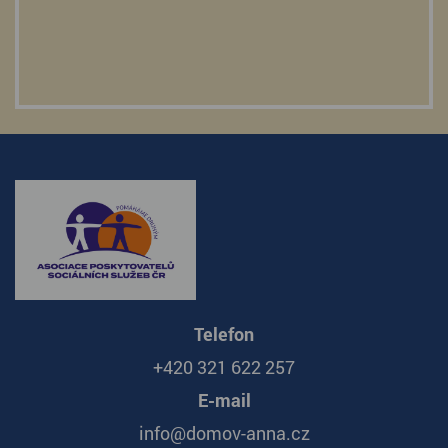
Telefon
+420 321 622 257
E-mail
info@domov-anna.cz