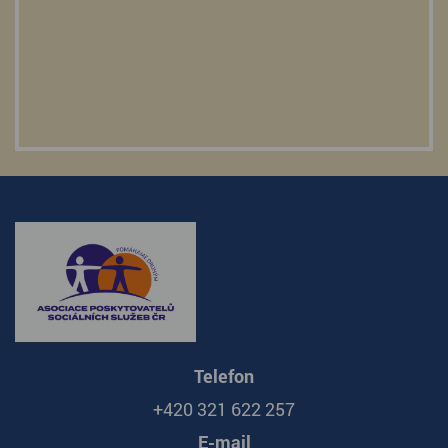
Telefon
+420 321 622 257
E-mail