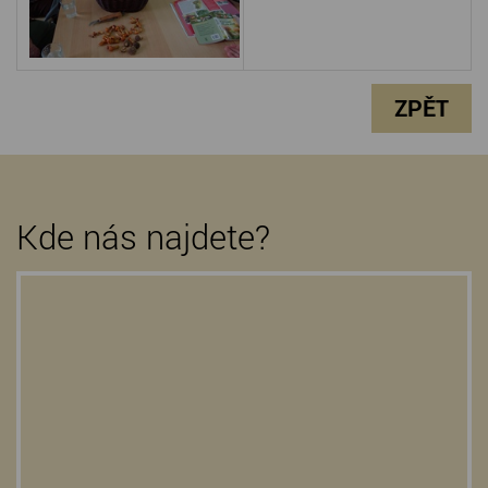
ZPĚT
Kde nás najdete?