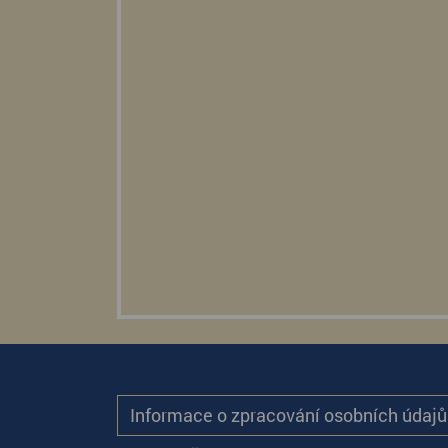
Informace o zpracování osobních údaj