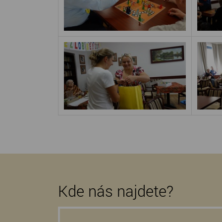
Kde nás najdete?