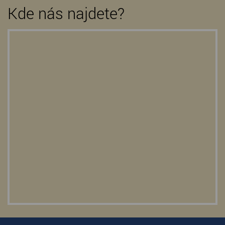
Kde nás najdete?