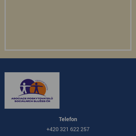
Telefon
+420 321 622 257