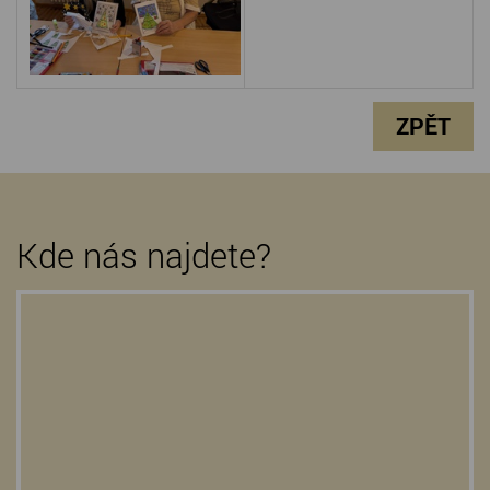
ZPĚT
Kde nás najdete?