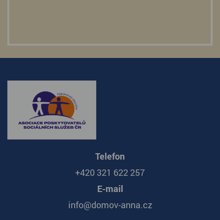
Telefon
+420 321 622 257
E-mail
info@domov-anna.cz