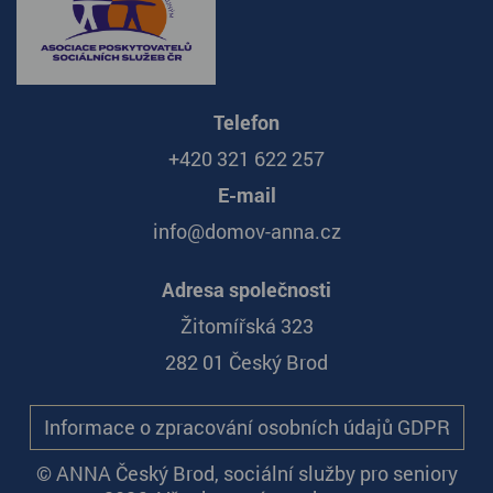
Telefon
+420 321 622 257
E-mail
info@domov-anna.cz
Adresa společnosti
Žitomířská 323
282 01 Český Brod
Informace o zpracování osobních údajů GDPR
© ANNA Český Brod, sociální služby pro seniory