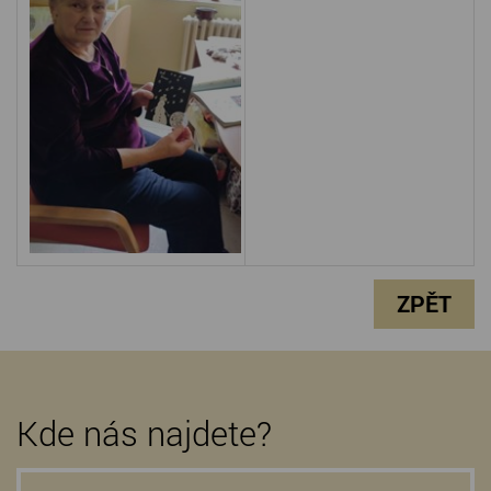
ZPĚT
Kde nás najdete?