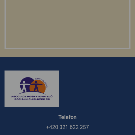
Telefon
+420 321 622 257