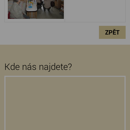
ZPĚT
Kde nás najdete?