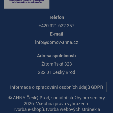
Telefon
+420 321 622 257
E-mail
info@domov-anna.cz
Adresa společnosti
Žitomířská 323
282 01 Český Brod
Informace o zpracování osobních údajů GDPR
© ANNA Český Brod, sociální služby pro seniory
2026. Všechna práva vyhrazena.
Tvorba e-shopů
,
tvorba webových stránek
a