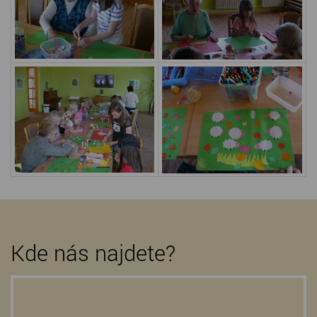
Kde nás najdete?