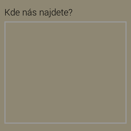
Kde nás najdete?