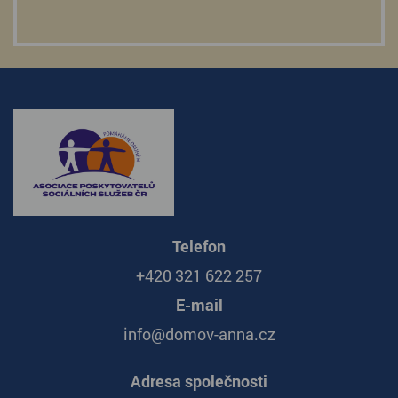
Telefon
+420 321 622 257
E-mail
info@domov-anna.cz
Adresa společnosti