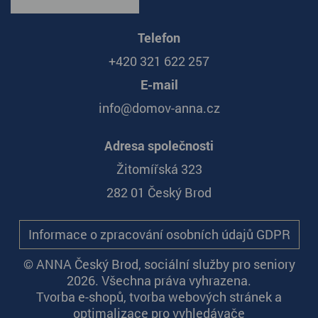
Telefon
+420 321 622 257
E-mail
info@domov-anna.cz
Adresa společnosti
Žitomířská 323
282 01 Český Brod
Informace o zpracování osobních údajů GDPR
© ANNA Český Brod, sociální služby pro seniory
2026. Všechna práva vyhrazena.
Tvorba e-shopů
,
tvorba webových stránek
a
optimalizace pro vyhledávače