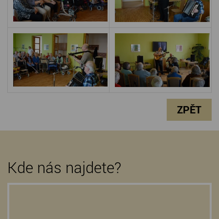
ZPĚT
Kde nás najdete?