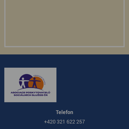
Telefon
+420 321 622 257