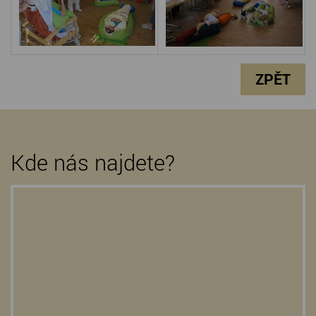
ZPĚT
Kde nás najdete?