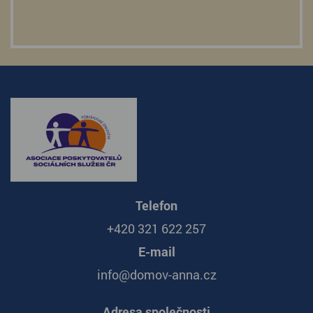
Telefon
+420 321 622 257
E-mail
info@domov-anna.cz
Adresa společnosti