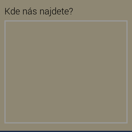
Kde nás najdete?