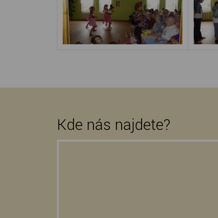
Kde nás najdete?