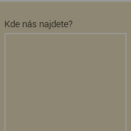
Kde nás najdete?