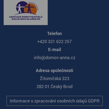
Telefon
+420 321 622 257
E-mail
info@domov-anna.cz
Adresa společnosti
Žitomířská 323
282 01 Český Brod
Informace o zpracování osobních údajů GDPR