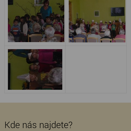
Kde nás najdete?