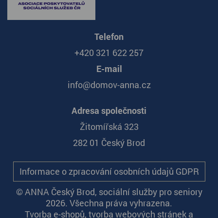
Telefon
+420 321 622 257
E-mail
info@domov-anna.cz
Adresa společnosti
Žitomířská 323
282 01 Český Brod
Informace o zpracování osobních údajů GDPR
© ANNA Český Brod, sociální služby pro seniory
2026. Všechna práva vyhrazena.
Tvorba e-shopů
,
tvorba webových stránek
a