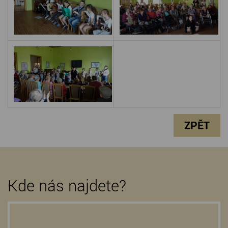
ZPĚT
Kde nás najdete?