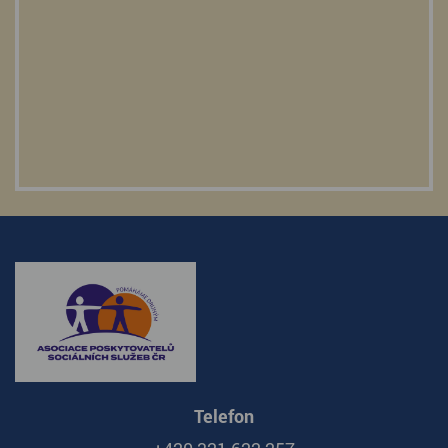
Telefon