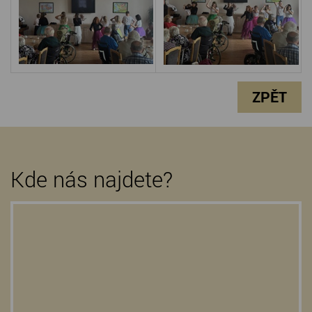
ZPĚT
Kde nás najdete?