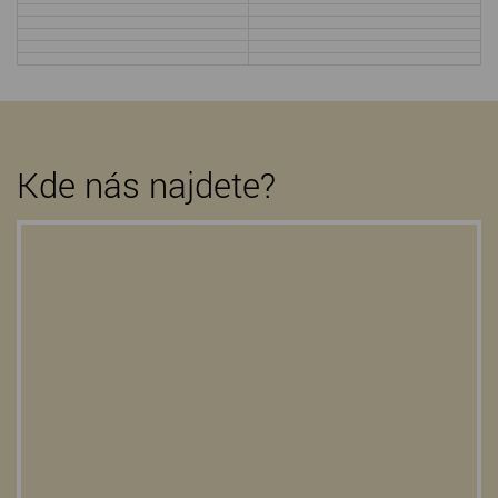
Kde nás najdete?