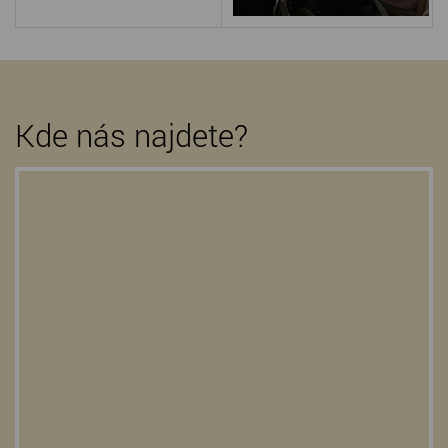
Kde nás najdete?