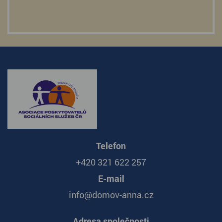
Telefon
+420 321 622 257
E-mail
info@domov-anna.cz
Adresa společnosti