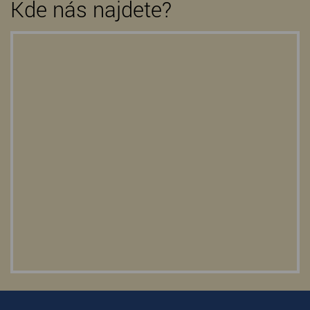
Kde nás najdete?