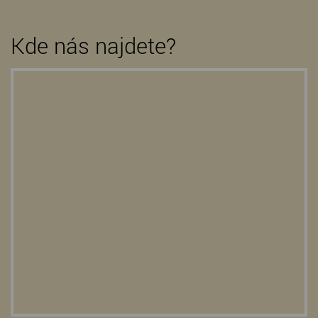
Kde nás najdete?