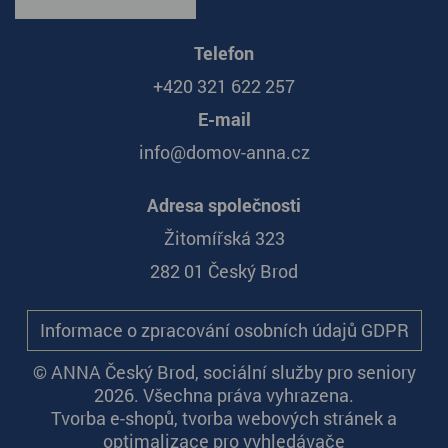
Telefon
+420 321 622 257
E-mail
info@domov-anna.cz
Adresa společnosti
Žitomířská 323
282 01 Český Brod
Informace o zpracování osobních údajů GDPR
© ANNA Český Brod, sociální služby pro seniory
2026. Všechna práva vyhrazena.
Tvorba e-shopů
,
tvorba webových stránek
a
optimalizace pro vyhledávače